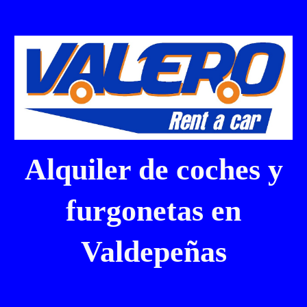
Alquiler de coches y
furgonetas en
Valdepeñas