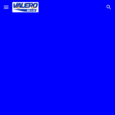
Skip to main content
Skip to navigation